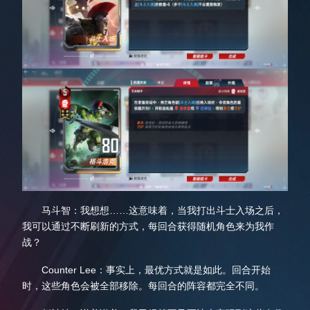
马斗智：我想想……这意味着，当我打出斗士入场之后，
我可以通过不断刷新的方式，每回合获得随机角色来为我作
战？
Counter Lee：事实上，最优方式就是如此。回合开始
时，这些角色会被全部移除。每回合的阵容都完全不同。