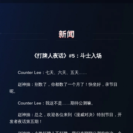
《打牌人夜话》#5：斗士入场
Counter Lee：七天、六天、五天……
赵神抽：别数了，你都数了一个月了！快坐好，录节目
呢。
Counter Lee：我这不是……期待公测嘛。
赵神抽：总之，欢迎各位来到《漫威对决》特别节目，开
发者夜话第五期！