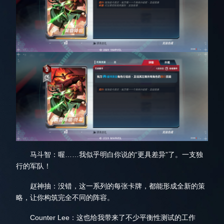
马斗智：喔……我似乎明白你说的“更具差异”了。一支独
行的军队！
赵神抽：没错，这一系列的每张卡牌，都能形成全新的策
略，让你构筑完全不同的阵容。
Counter Lee：这也给我带来了不少平衡性测试的工作