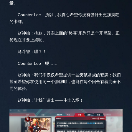
量。
Counter Lee：所以，我真心希望你没有设计出更加疯狂
的卡牌。
赵神抽：抱歉，其实上面的“终幕”系列只是个开胃菜。正
餐现在才要上桌呢。
马斗智：喔？！
Counter Lee：呃……
赵神抽：我们不仅仅希望提供一些突破常规的套牌；我们
甚至希望你在使用同一个套牌时，也能在每个回合有着完全不
同的体验。
赵神抽：让我们请出——斗士入场！