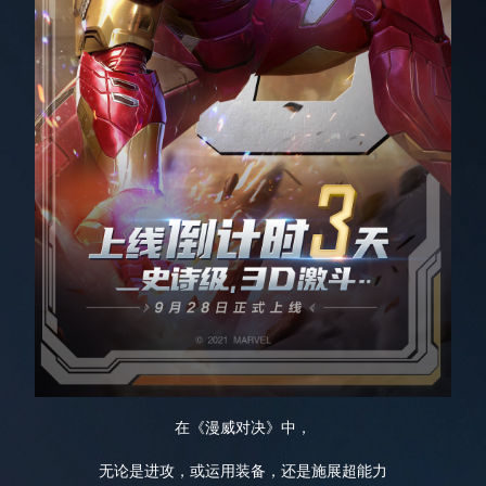
在《漫威对决》中，
无论是进攻，或运用装备，还是施展超能力