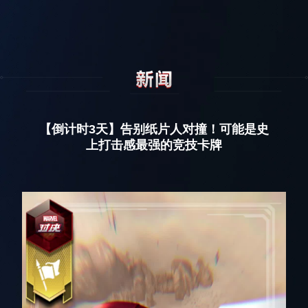
【倒计时3天】告别纸片人对撞！可能是史
上打击感最强的竞技卡牌