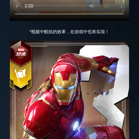
*视频中酷炫的效果，在游戏中也将实现！