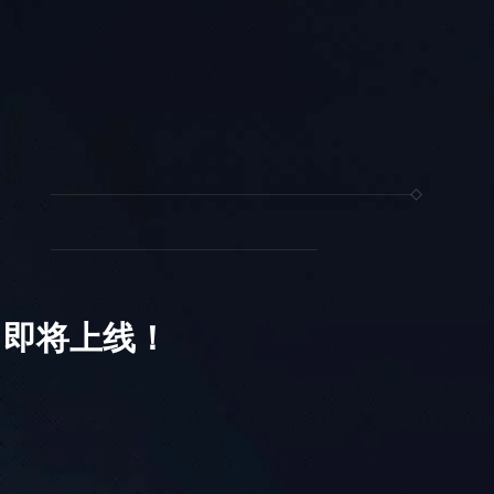
日即将上线！