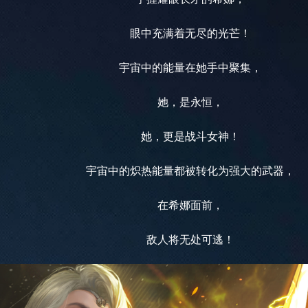
眼中充满着无尽的光芒！
宇宙中的能量在她手中聚集，
她，是永恒，
她，更是战斗女神！
宇宙中的炽热能量都被转化为强大的武器，
在希娜面前，
敌人将无处可逃！