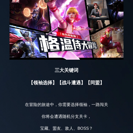
三大关键词
【领袖选择】【战斗遭遇】【同盟】
在冒险的旅途中，你需要选择领袖，一路闯关
你将会遭遇随机分支关卡，
宝藏、盟友、敌人、BOSS？