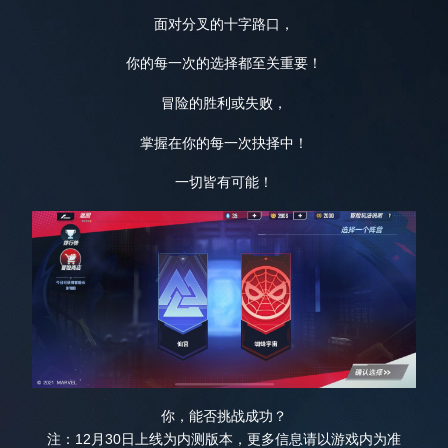
面对分叉的十字路口，
你的每一次的选择都至关重要！
冒险的胜利或失败，
掌握在你的每一次抉择中！
一切皆有可能！
你，能否挑战成功？
注：12月30日上线为内测版本，更多信息请以游戏内为准