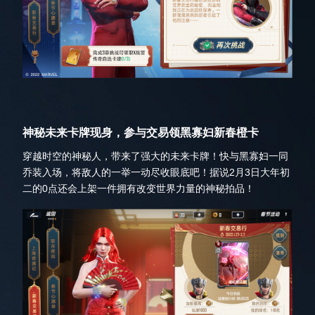
神秘未来卡牌现身，参与交易领黑寡妇新春橙卡
穿越时空的神秘人，带来了强大的未来卡牌！快与黑寡妇一同
乔装入场，将敌人的一举一动尽收眼底吧！据说2月3日大年初
二的0点还会上架一件拥有改变世界力量的神秘拍品！