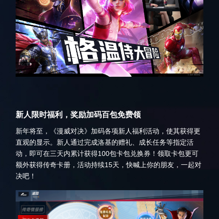
新人限时福利，奖励加码百包免费领
新年将至，《漫威对决》加码各项新人福利活动，使其获得更
直观的显示。新人通过完成洛基的赠礼、成长任务等指定活
动，即可在三天内累计获得100包卡包兑换券！领取卡包更可
额外获得传奇卡册，活动持续15天，快喊上你的朋友，一起对
决吧！