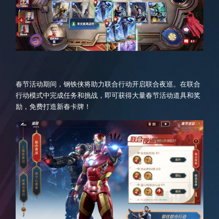
春节活动期间，钢铁侠将助力联合行动开启联合夜巡。在联合
行动模式中完成任务和挑战，即可获得大量春节活动道具和奖
励，免费打造新春卡牌！