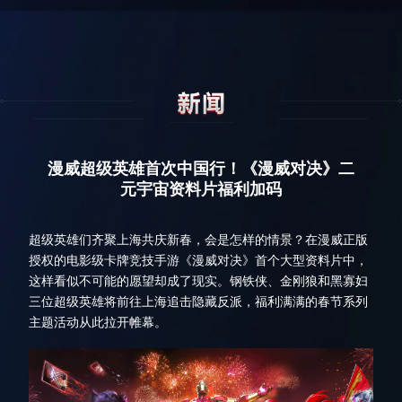
漫威超级英雄首次中国行！《漫威对决》二
元宇宙资料片福利加码
超级英雄们齐聚上海共庆新春，会是怎样的情景？在漫威正版
授权的电影级卡牌竞技手游《漫威对决》首个大型资料片中，
这样看似不可能的愿望却成了现实。钢铁侠、金刚狼和黑寡妇
三位超级英雄将前往上海追击隐藏反派，福利满满的春节系列
主题活动从此拉开帷幕。