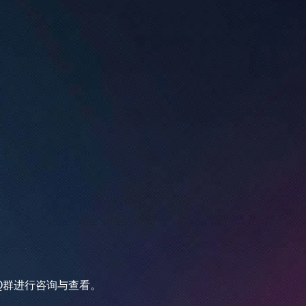
群进行咨询与查看。