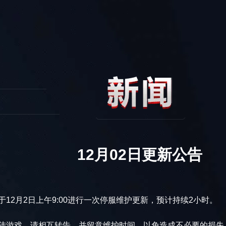
12月02日更新公告
2月2日上午9:00进行一次停服维护更新，预计持续2小时。
游戏。请相互转告，并留意维护时间，以免造成不必要的损失