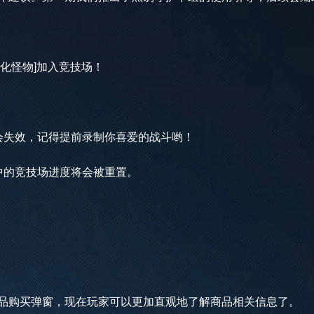
化怪物]加入竞技场！
失效，记得提前录制你喜爱的战斗哟！
的竞技场进度将会被重置。
购买弹窗，现在玩家可以更加直观地了解商品相关信息了。