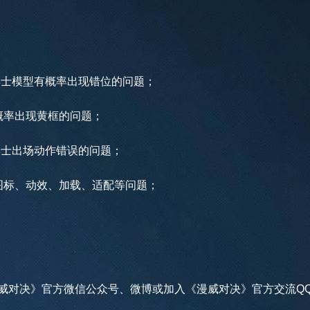
博士模型有概率出现错位的问题；
率出现黄框的问题；
博士出场动作错误的问题；
标、动效、加载、适配等问题；
对决》官方微信公众号、微博或加入《漫威对决》官方交流QQ