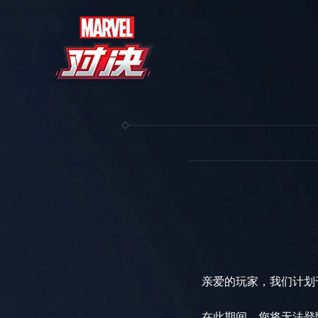
亲爱的玩家，我们计划于1
在此期间，您将无法登陆