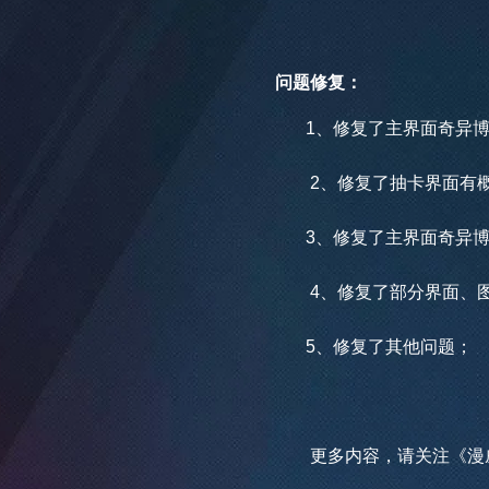
问题修复：
1、修复了主界面奇异
2、修复了抽卡界面有概
3、修复了主界面奇异
4、修复了部分界面、图
5、修复了其他问题；
更多内容，请关注《漫威