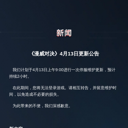
《漫威对决》4月13日更新公告
我们计划于4月13日上午9:00进行一次停服维护更新，预计
持续2小时。
在此期间，您将无法登录游戏。请相互转告，并留意维护时
间，以免造成不必要的损失。
为此带来的不便，我们深感歉意。