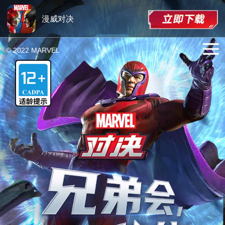
漫威对决
© 2022 MARVEL