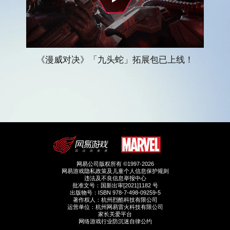
《漫威对决》「九头蛇」拓展包已上线！
网易公司版权所有 ©1997-2026
网易游戏隐私政策及儿童个人信息保护规则
违法及不良信息举报中心
批准文号：国新出审[2021]1182 号
出版物号：ISBN 978-7-498-09259-5
著作权人：杭州烈酷科技有限公司
运营单位：杭州网易雷火科技有限公司
家长关爱平台
网络游戏行业防沉迷自律公约