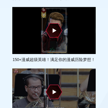
150+漫威超级英雄！满足你的漫威历险梦想！