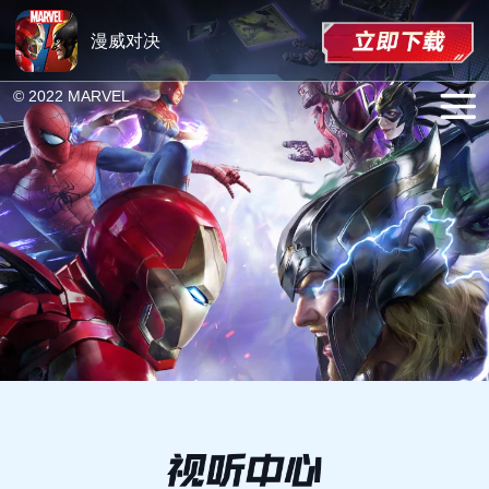
漫威对决
© 2022 MARVEL